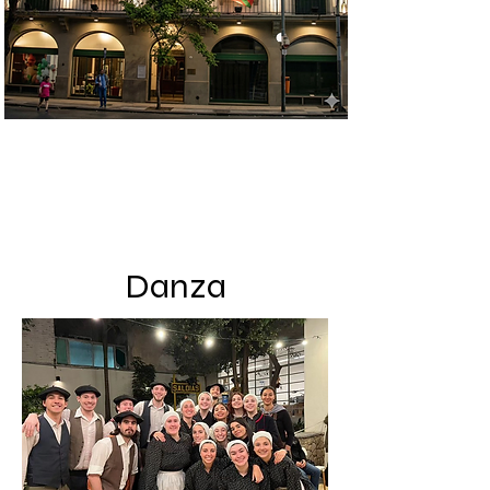
Danza