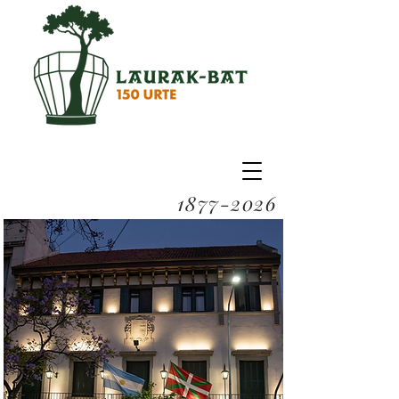
1877-2026