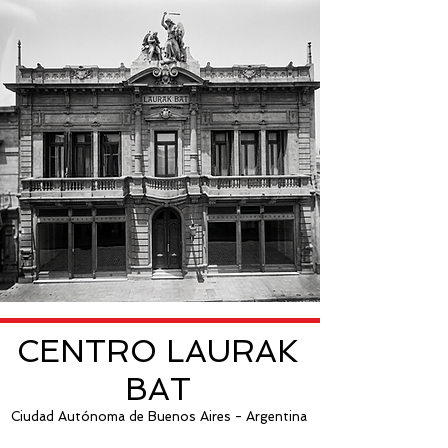
CENTRO LAURAK
BAT
Ciudad Autónoma de Buenos Aires - Argentina