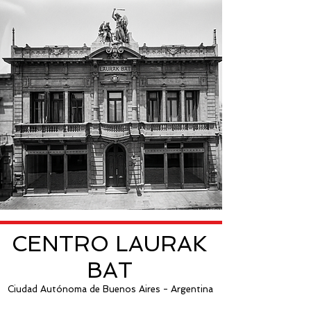
CENTRO LAURAK
BAT
Ciudad Autónoma de Buenos Aires - Argentina