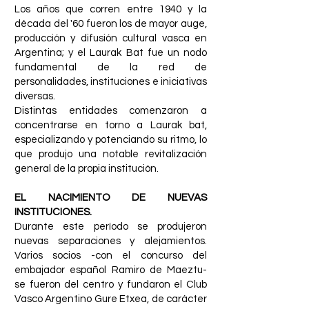
Los años que corren entre 1940 y la
década del '60 fueron los de mayor auge,
producción y difusión cultural vasca en
Argentina; y el Laurak Bat fue un nodo
fundamental de la red de
personalidades, instituciones e iniciativas
diversas.
Distintas entidades comenzaron a
concentrarse en torno a Laurak bat,
especializando y potenciando su ritmo, lo
que produjo una notable revitalización
general de la propia institución.
EL NACIMIENTO DE NUEVAS
INSTITUCIONES.
Durante este período se produjeron
nuevas separaciones y alejamientos.
Varios socios -con el concurso del
embajador español Ramiro de Maeztu-
se fueron del centro y fundaron el Club
Vasco Argentino Gure Etxea, de carácter