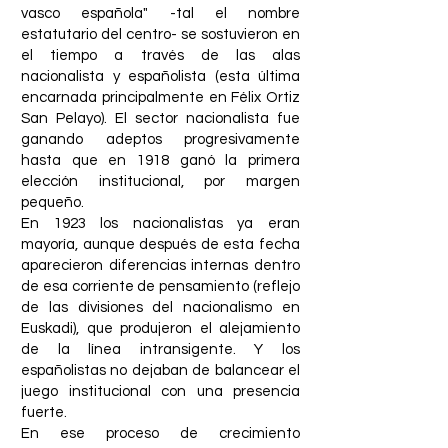
vasco española" -tal el nombre
estatutario del centro- se sostuvieron en
el tiempo a través de las alas
nacionalista y españolista (esta última
encarnada principalmente en Félix Ortiz
San Pelayo). El sector nacionalista fue
ganando adeptos progresivamente
hasta que en 1918 ganó la primera
elección institucional, por margen
pequeño.
En 1923 los nacionalistas ya eran
mayoría, aunque después de esta fecha
aparecieron diferencias internas dentro
de esa corriente de pensamiento (reflejo
de las divisiones del nacionalismo en
Euskadi), que produjeron el alejamiento
de la línea intransigente. Y los
españolistas no dejaban de balancear el
juego institucional con una presencia
fuerte.
En ese proceso de crecimiento