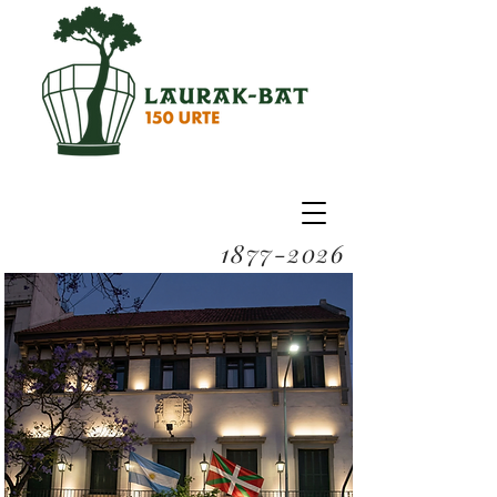
1877-2026