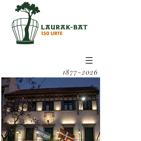
1877-2026