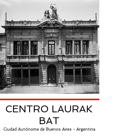
CENTRO LAURAK
BAT
Ciudad Autónoma de Buenos Aires - Argentina