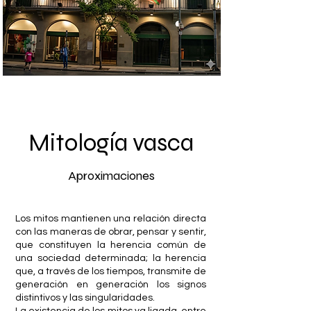
Mitología vasca
Aproximaciones
Los mitos mantienen una relación directa
con las maneras de obrar, pensar y sentir,
que constituyen la herencia común de
una sociedad determinada; la herencia
que, a través de los tiempos, transmite de
generación en generación los signos
distintivos y las singularidades.