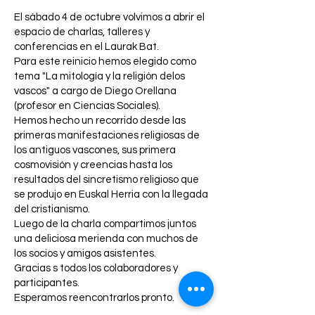
El sábado 4 de octubre volvimos a abrir el
espacio de charlas, talleres y
conferencias en el Laurak Bat.
Para este reinicio hemos elegido como
tema "La mitología y la religión delos
vascos" a cargo de Diego Orellana
(profesor en Ciencias Sociales).
Hemos hecho un recorrido desde las
primeras manifestaciones religiosas de
los antiguos vascones, sus primera
cosmovisión y creencias hasta los
resultados del sincretismo religioso que
se produjo en Euskal Herria con la llegada
del cristianismo.
Luego de la charla compartimos juntos
una deliciosa merienda con muchos de
los socios y amigos asistentes.
Gracias s todos los colaboradores y
participantes.
Esperamos reencontrarlos pronto.