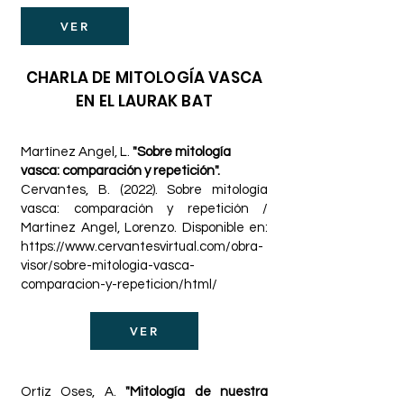
VER
CHARLA DE MITOLOGÍA VASCA
EN EL LAURAK BAT
Martínez Angel, L.
"Sobre mitología
vasca: comparación y repetición".
Cervantes, B. (2022). Sobre mitología
vasca: comparación y repetición /
Martinez Angel, Lorenzo. Disponible en:
https://www.cervantesvirtual.com/obra-
visor/sobre-mitologia-vasca-
comparacion-y-repeticion/html/
VER
Ortíz Oses, A.
"Mitología de nuestra