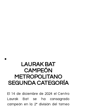
2024
LAURAK BAT
CAMPEÓN
METROPOLITANO
SEGUNDA CATEGORÍA
El 14 de diciembre de 2024 el Centro
Laurak Bat se ha consagrado
campeón en la 2° división del torneo