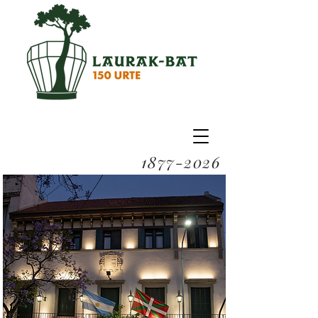
1877-2026