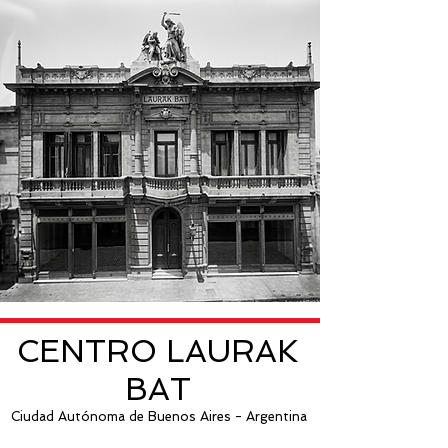
CENTRO LAURAK
BAT
Ciudad Autónoma de Buenos Aires - Argentina