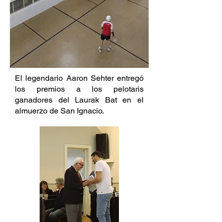
El legendario Aaron Sehter entregó
los premios a los pelotaris
ganadores del Laurak Bat en el
almuerzo de San Ignacio.