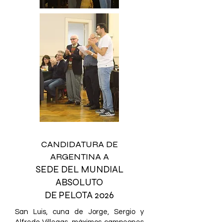
CANDIDATURA DE
ARGENTINA A
SEDE DEL
MUNDIAL
ABSOLUTO
DE PELOTA 2026
San Luis, cuna de Jorge, Sergio y