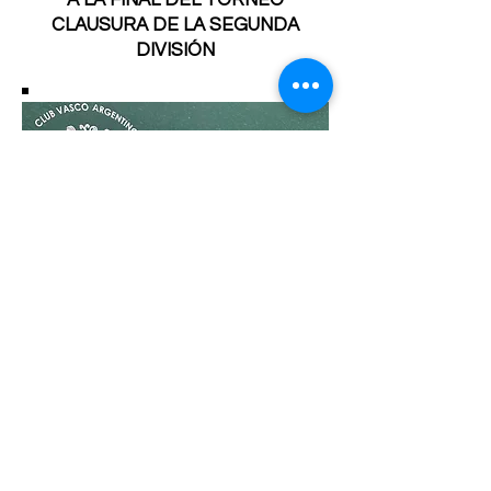
A LA FINAL DEL TORNEO
CLAUSURA DE LA SEGUNDA
DIVISIÓN