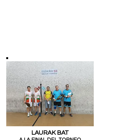
LAURAK BAT