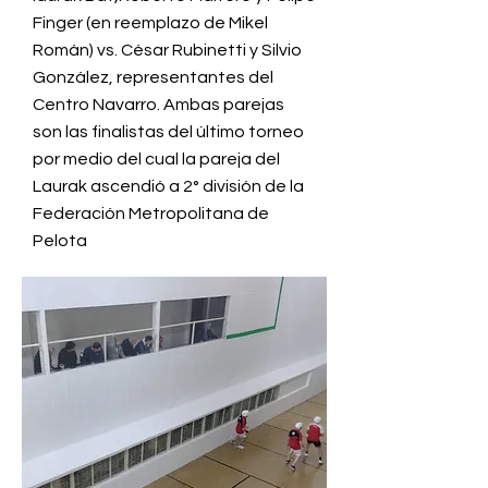
Finger (en reemplazo de Mikel
Román) vs. César Rubinetti y Silvio
González, representantes del
Centro Navarro. Ambas parejas
son las finalistas del último torneo
por medio del cual la pareja del
Laurak ascendió a 2° división de la
Federación Metropolitana de
Pelota