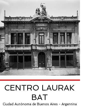
CENTRO LAURAK
BAT
Ciudad Autónoma de Buenos Aires - Argentina