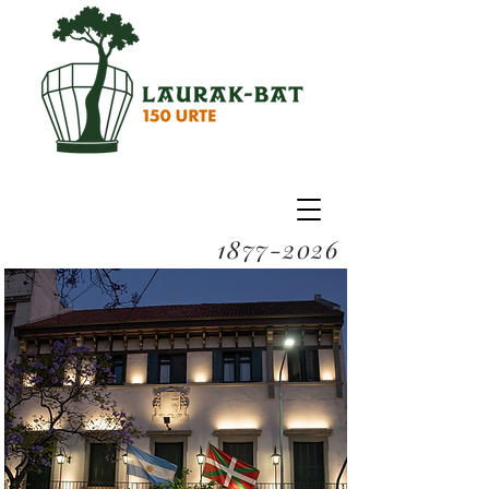
1877-2026