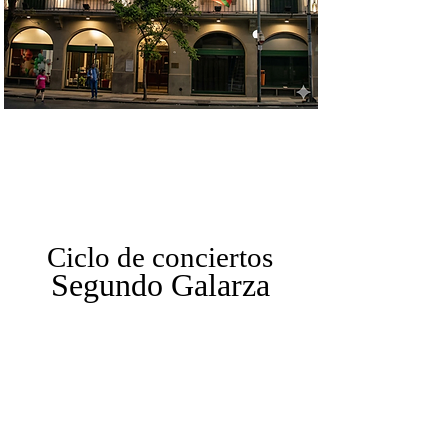
Ciclo de conciertos
Segundo Galarza