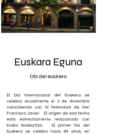
Euskara Eguna
Día del euskera
El Día Internacional del Euskera se
celebra anualmente el 3 de diciembre
coincidiendo con la festividad de San
Francisco Javier. El origen de esa fecha
está estrechamente relacionado con
Eusko Ikaskuntza. El primer Día del
Euskera se celebró hace 64 años, en