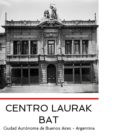
CENTRO LAURAK
BAT
Ciudad Autónoma de Buenos Aires - Argentina