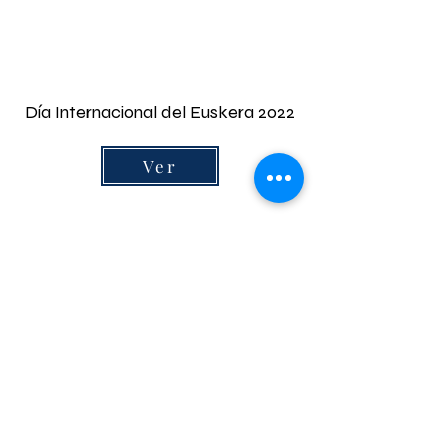
Día Internacional del Euskera 2022
Ver