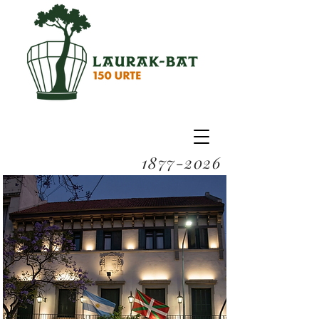
1877-2026