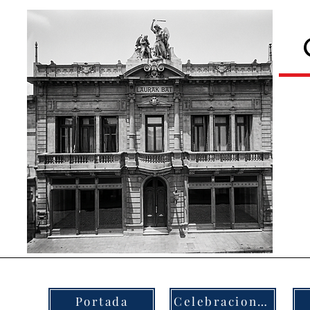
Portada
Celebraciones