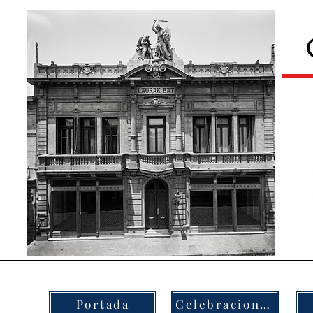
Portada
Celebraciones