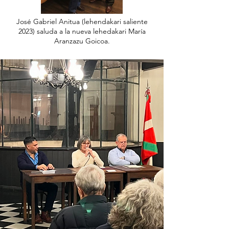
José Gabriel Anitua (lehendakari saliente
2023) saluda a la nueva lehedakari María
Aranzazu Goicoa.