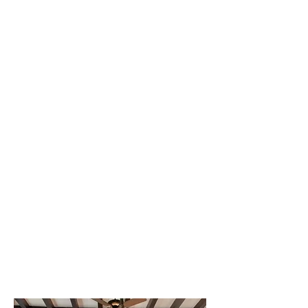
COMISIÓN DIRECTIVA
2025-2027