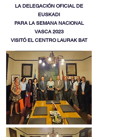
LA DELEGACIÓN OFICIAL DE
EUSKADI
PARA LA SEMANA NACIONAL
VASCA 2023
VISITÓ EL CENTRO LAURAK BAT