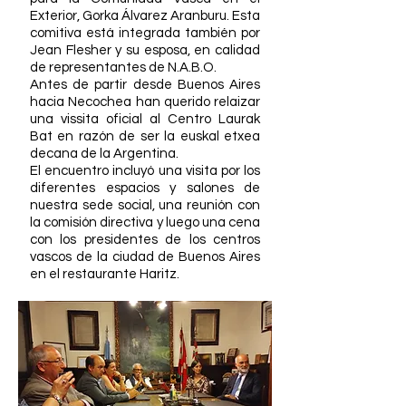
Exterior, Gorka Álvarez Aranburu. Esta
comitiva está integrada también por
Jean Flesher y su esposa, en calidad
de representantes de N.A.B.O.
Antes de partir desde Buenos Aires
hacia Necochea han querido relaizar
una vissita oficial al Centro Laurak
Bat en razón de ser la euskal etxea
decana de la Argentina.
El encuentro incluyó una visita por los
diferentes espacios y salones de
nuestra sede social, una reunión con
la comisión directiva y luego una cena
con los presidentes de los centros
vascos de la ciudad de Buenos Aires
en el restaurante Haritz.