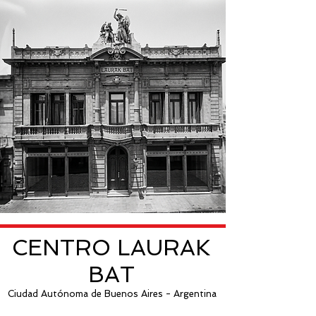
CENTRO LAURAK
BAT
Ciudad Autónoma de Buenos Aires - Argentina