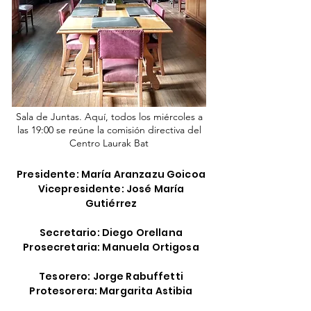
Sala de Juntas. Aquí, todos los miércoles a
las 19:00 se reúne la comisión directiva del
Centro Laurak Bat
Presidente: María Aranzazu Goicoa
Vicepresidente: José María
Gutiérrez
Secretario: Diego Orellana
Prosecretaria: Manuela Ortigosa
Tesorero: Jorge Rabuffetti
Protesorera: Margarita Astibia