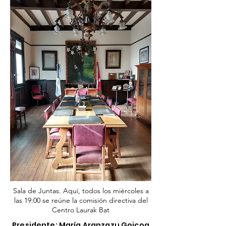
Sala de Juntas. Aquí, todos los miércoles a
las 19:00 se reúne la comisión directiva del
Centro Laurak Bat
Presidente: María Aranzazu Goicoa