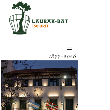
1877-2026