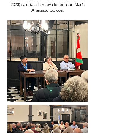
2023) saluda a la nueva lehedakari María
Aranzazu Goicoa.