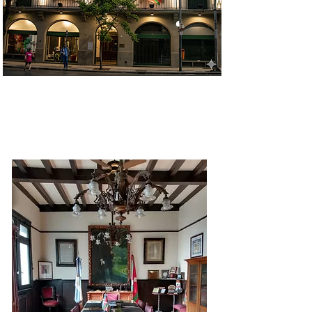
COMISIÓN DIRECTIVA
2025-2027