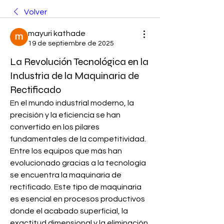
Volver
mayuri kathade
19 de septiembre de 2025
La Revolución Tecnológica en la
Industria de la Maquinaria de
Rectificado
En el mundo industrial moderno, la 
precisión y la eficiencia se han 
convertido en los pilares 
fundamentales de la competitividad. 
Entre los equipos que más han 
evolucionado gracias a la tecnología 
se encuentra la maquinaria de 
rectificado. Este tipo de maquinaria 
es esencial en procesos productivos 
donde el acabado superficial, la 
exactitud dimensional y la eliminación 