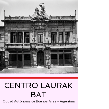
CENTRO LAURAK
BAT
Ciudad Autónoma de Buenos Aires - Argentina