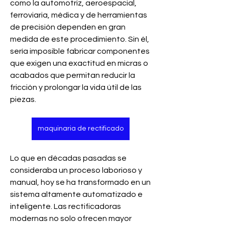
como la automotriz, aeroespacial, 
ferroviaria, médica y de herramientas 
de precisión dependen en gran 
medida de este procedimiento. Sin él, 
sería imposible fabricar componentes 
que exigen una exactitud en micras o 
acabados que permitan reducir la 
fricción y prolongar la vida útil de las 
piezas.
maquinaria de rectificado
Lo que en décadas pasadas se 
consideraba un proceso laborioso y 
manual, hoy se ha transformado en un 
sistema altamente automatizado e 
inteligente. Las rectificadoras 
modernas no solo ofrecen mayor 