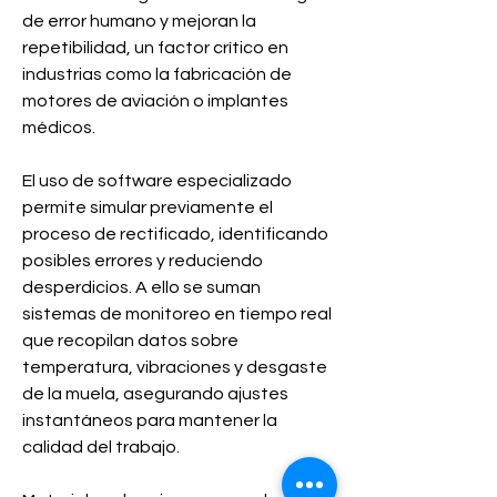
de error humano y mejoran la 
repetibilidad, un factor crítico en 
industrias como la fabricación de 
motores de aviación o implantes 
médicos.
El uso de software especializado 
permite simular previamente el 
proceso de rectificado, identificando 
posibles errores y reduciendo 
desperdicios. A ello se suman 
sistemas de monitoreo en tiempo real 
que recopilan datos sobre 
temperatura, vibraciones y desgaste 
de la muela, asegurando ajustes 
instantáneos para mantener la 
calidad del trabajo.