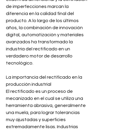
de imperfecciones marcan la 
diferencia en la calidad final del 
producto. A lo largo de los últimos 
años, la combinación de innovación 
digital, automatización y materiales 
avanzados ha transformado la 
industria del rectificado en un 
verdadero motor de desarrollo 
tecnológico.
La importancia del rectificado en la 
producción industrial
El rectificado es un proceso de 
mecanizado en el cual se utiliza una 
herramienta abrasiva, generalmente 
una muela, para lograr tolerancias 
muy ajustadas y superficies 
extremadamente lisas. Industrias 