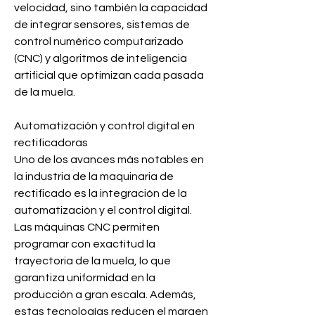
velocidad, sino también la capacidad 
de integrar sensores, sistemas de 
control numérico computarizado 
(CNC) y algoritmos de inteligencia 
artificial que optimizan cada pasada 
de la muela.
Automatización y control digital en 
rectificadoras
Uno de los avances más notables en 
la industria de la maquinaria de 
rectificado es la integración de la 
automatización y el control digital. 
Las máquinas CNC permiten 
programar con exactitud la 
trayectoria de la muela, lo que 
garantiza uniformidad en la 
producción a gran escala. Además, 
estas tecnologías reducen el margen 