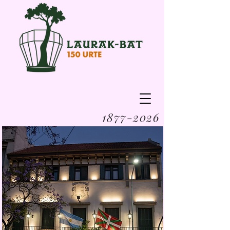
1877-2026